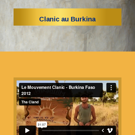
Clanic au Burkina