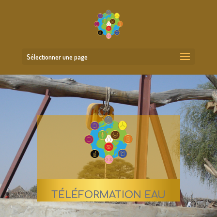
Sélectionner une page
TÉLÉFORMATION EAU