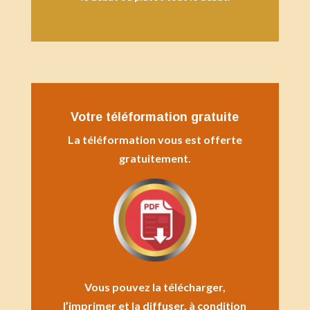
Votre téléformation gratuite
La téléformation vous est offerte
gratuitement.
Vous pouvez la télécharger,
l’imprimer et la diffuser, à condition