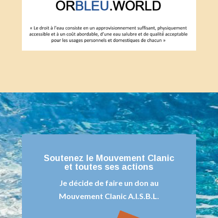
Soutenez le Mouvement Clanic
et toutes ses actions
Je décide de faire un don au
Mouvement Clanic A.I.S.B.L.